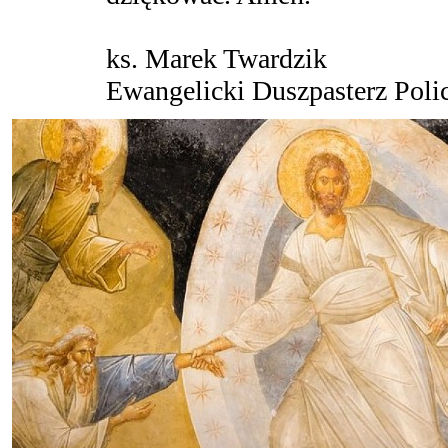
ks. Marek Twardzik
Ewangelicki Duszpasterz Polic